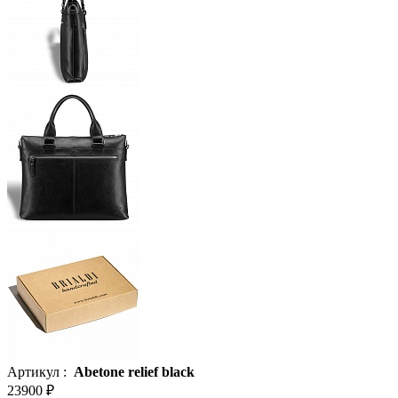
Артикул :
Abetone relief black
23900 ₽