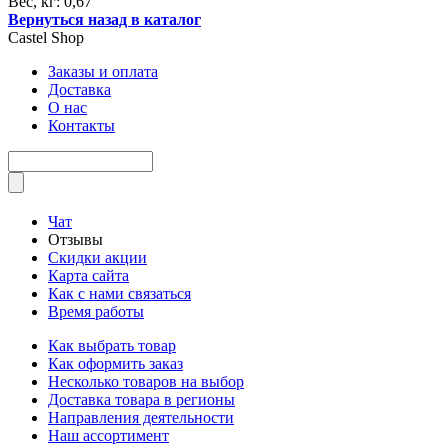
Вес, кг: 0,67
Вернуться назад в каталог
Castel
Shop
Заказы и оплата
Доставка
О нас
Контакты
Чат
Отзывы
Скидки акции
Карта сайта
Как с нами связаться
Время работы
Как выбрать товар
Как оформить заказ
Несколько товаров на выбор
Доставка товара в регионы
Направления деятельности
Наш ассортимент