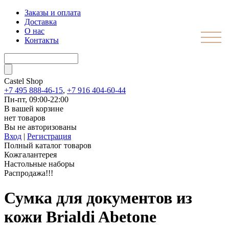
Заказы и оплата
Доставка
О нас
Контакты
Castel
Shop
+7 495 888-46-15
,
+7 916 404-60-44
Пн-пт, 09:00-22:00
В вашей корзине
нет товаров
Вы не авторизованы
Вход
|
Регистрация
Полный каталог товаров
Кожгалантерея
Настольные наборы
Распродажа!!!
Сумка для документов из
кожи Brialdi Abetone