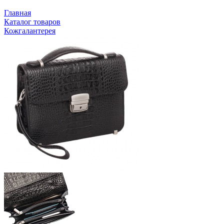
Главная
Каталог товаров
Кожгалантерея