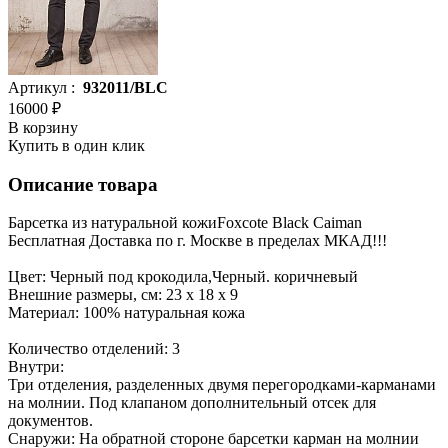
Артикул :
932011/BLC
16000 ₽
В корзину
Купить в один клик
Описание товара
Барсетка из натуральной кожиFoxcote Black Caiman
Бесплатная Доставка по г. Москве в пределах МКАД!!!
Цвет: Черный под крокодила,Черный. коричневый
Внешние размеры, см: 23 х 18 х 9
Материал: 100% натуральная кожа
Количество отделений: 3
Внутри:
Три отделения, разделенных двумя перегородками-карманами
на молнии. Под клапаном дополнительный отсек для
документов.
Снаружи: На обратной стороне барсетки карман на молнии