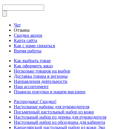
Чат
Отзывы
Скидки акции
Карта сайта
Как с нами связаться
Время работы
Как выбрать товар
Как оформить заказ
Несколько товаров на выбор
Доставка товара в регионы
Направления деятельности
Наш ассортимент
Правила покупки в нашем магазине
Распродажа! Скидки!
Настольные наборы для руководителя
Письменный настольный набор из кожи
Настольный набор из дерева для руководителя
Настольный набор из обсидиана для кабинета
Канцелярский настольный набор из кожи Эко