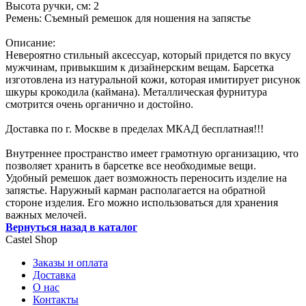
Высота ручки, см: 2
Ремень: Съемный ремешок для ношения на запястье
Описание:
Невероятно стильный аксессуар, который придется по вкусу
мужчинам, привыкшим к дизайнерским вещам. Барсетка
изготовлена из натуральной кожи, которая имитирует рисунок
шкуры крокодила (каймана). Металлическая фурнитура
смотрится очень органично и достойно.
Доставка по г. Москве в пределах МКАД бесплатная!!!
Внутреннее пространство имеет грамотную организацию, что
позволяет хранить в барсетке все необходимые вещи.
Удобный ремешок дает возможность переносить изделие на
запястье. Наружный карман располагается на обратной
стороне изделия. Его можно использоваться для хранения
важных мелочей.
Вернуться назад в каталог
Castel
Shop
Заказы и оплата
Доставка
О нас
Контакты