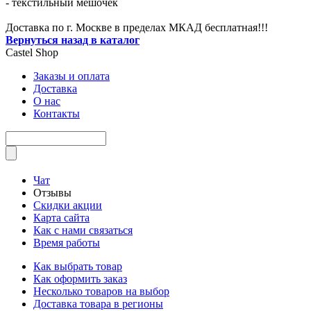
- текстильный мешочек
Доставка по г. Москве в пределах МКАД бесплатная!!!
Вернуться назад в каталог
Castel
Shop
Заказы и оплата
Доставка
О нас
Контакты
Чат
Отзывы
Скидки акции
Карта сайта
Как с нами связаться
Время работы
Как выбрать товар
Как оформить заказ
Несколько товаров на выбор
Доставка товара в регионы