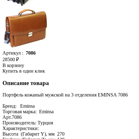
Артикул :
7086
28500 ₽
В корзину
Купить в один клик
Описание товара
Портфель кожаный мужской на 3 отделения EMINSA 7086
Бренд: Eminsa
Торговая марка: Eminsa
Арт.7086
Производитель: Турция
Характеристики:
Высота (Габарит Y), мм 270