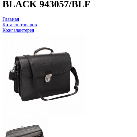
BLACK 943057/BLF
Главная
Каталог товаров
Кожгалантерея