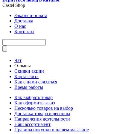
Castel
Shop
Заказы и оплата
Доставка
О нас
Контакты
Чат
Отзывы
Скидки акции
Карта сайта
Как с нами связаться
Время работы
Как выбрать товар
Как оформить заказ
Несколько товаров на выбор
Доставка товара в регионы
Направления деятельности
Наш ассортимент
Правила покупки в нашем магазине