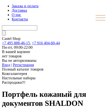
Заказы и оплата
Доставка
О нас
Контакты
Castel
Shop
+7 495 888-46-15
,
+7 916 404-60-44
Пн-пт, 09:00-22:00
В вашей корзине
нет товаров
Вы не авторизованы
Вход
|
Регистрация
Полный каталог товаров
Кожгалантерея
Настольные наборы
Распродажа!!!
Портфель кожаный для
документов SHALDON