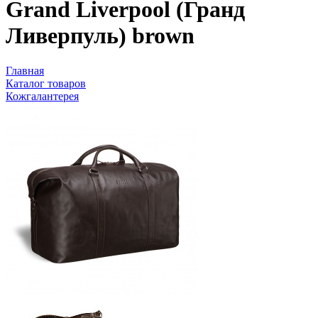
Grand Liverpool (Гранд
Ливерпуль) brown
Главная
Каталог товаров
Кожгалантерея