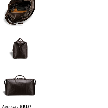
Артикул :
BR137