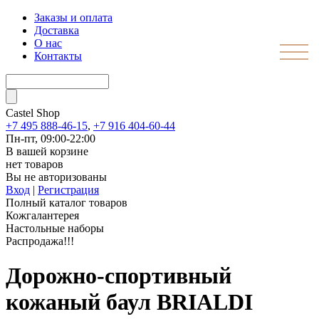
Заказы и оплата
Доставка
О нас
Контакты
Castel
Shop
+7 495 888-46-15
,
+7 916 404-60-44
Пн-пт, 09:00-22:00
В вашей корзине
нет товаров
Вы не авторизованы
Вход
|
Регистрация
Полный каталог товаров
Кожгалантерея
Настольные наборы
Распродажа!!!
Дорожно-спортивный
кожаный баул BRIALDI