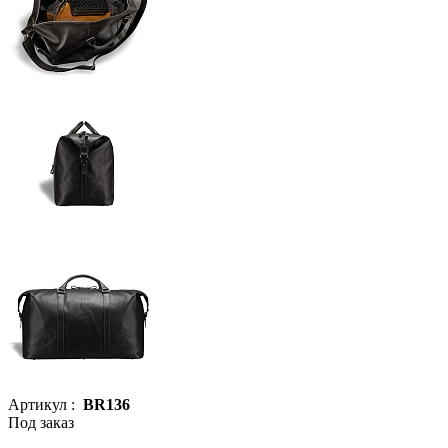
Артикул :
BR136
Под заказ