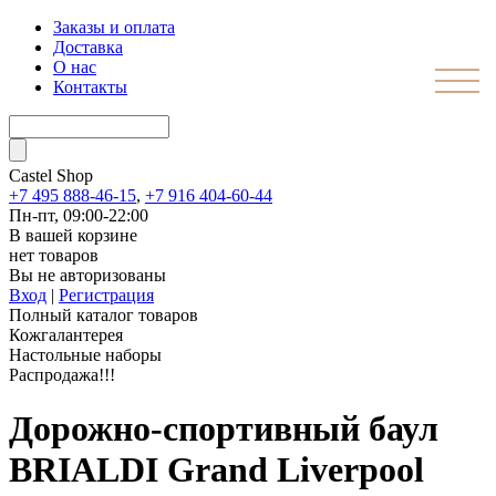
Заказы и оплата
Доставка
О нас
Контакты
Castel
Shop
+7 495 888-46-15
,
+7 916 404-60-44
Пн-пт, 09:00-22:00
В вашей корзине
нет товаров
Вы не авторизованы
Вход
|
Регистрация
Полный каталог товаров
Кожгалантерея
Настольные наборы
Распродажа!!!
Дорожно-спортивный баул
BRIALDI Grand Liverpool