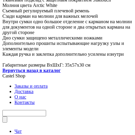
Молния цвета Arctic White
Съемный регулируемый плечевой ремень
Сзади карман на молнии для важных мелочей
Внутри сумки одно большое отделение с карманом на молнии
для документов на одной стороне и два открытых кармана на
другой стороне
Дно сумки защищено металлическими ножками
Дополнительно прошиты испытывающие нагрузку узлы и
элементы модели
Каждая ручка и заклепка дополнительно усилены изнутри
Габаритные размеры ВхШхГ: 35х57х30 см
Вернуться назад в каталог
Castel
Shop
Заказы и оплата
Доставка
О нас
Контакты
Чат