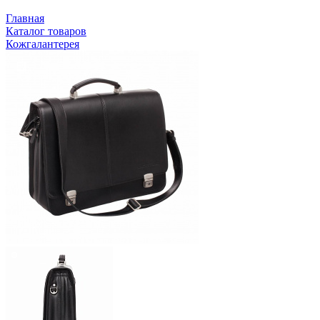
Главная
Каталог товаров
Кожгалантерея