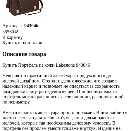
Артикул :
943046
35560 ₽
В корзину
Купить в один клик
Описание товара
Купить Портфель из кожи Lakestone 943046
Невероятно практичный аксессуар с продуманным до
мелочей дизайном. Стенки изделия жесткие, что создает
надежный каркас и позволяет не опасаться за сохранность
находящихся внутри изделия вещей. При необходимости
портфель можно расширить за счет молнии, расположенной
по периметру.
Вместительность аксессуара просто поражает. В нем найдется
место не только для деловых бумаг, но и для множества
мелочей, которые так необходимы деловому человеку. В
портфель без проблем уместится даже ноутбук. Изделие не