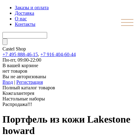
Заказы и оплата
Доставка
О нас
Контакты
Castel
Shop
+7 495 888-46-15
,
+7 916 404-60-44
Пн-пт, 09:00-22:00
В вашей корзине
нет товаров
Вы не авторизованы
Вход
|
Регистрация
Полный каталог товаров
Кожгалантерея
Настольные наборы
Распродажа!!!
Портфель из кожи Lakestone
howard