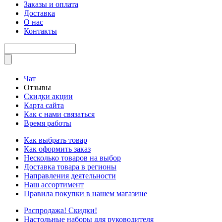
Заказы и оплата
Доставка
О нас
Контакты
Чат
Отзывы
Скидки акции
Карта сайта
Как с нами связаться
Время работы
Как выбрать товар
Как оформить заказ
Несколько товаров на выбор
Доставка товара в регионы
Направления деятельности
Наш ассортимент
Правила покупки в нашем магазине
Распродажа! Скидки!
Настольные наборы для руководителя