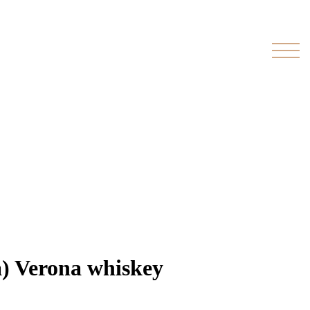
 Verona whiskey