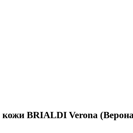
 кожи BRIALDI Verona (Верона)