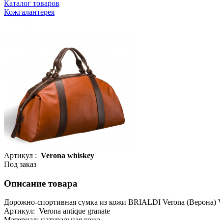
Каталог товаров
Кожгалантерея
Артикул :
Verona whiskey
Под заказ
Описание товара
Дорожно-спортивная сумка из кожи BRIALDI Verona (Верона) V
Артикул: Verona antique granate
Материал: натуральная кожа