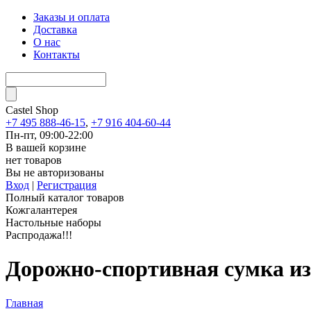
Заказы и оплата
Доставка
О нас
Контакты
Castel
Shop
+7 495 888-46-15
,
+7 916 404-60-44
Пн-пт, 09:00-22:00
В вашей корзине
нет товаров
Вы не авторизованы
Вход
|
Регистрация
Полный каталог товаров
Кожгалантерея
Настольные наборы
Распродажа!!!
Дорожно-спортивная сумка из
Главная