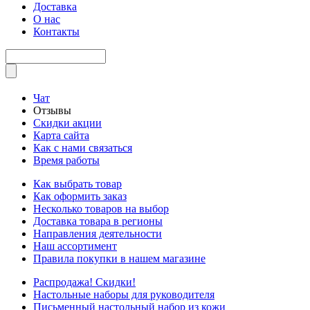
Доставка
О нас
Контакты
Чат
Отзывы
Скидки акции
Карта сайта
Как с нами связаться
Время работы
Как выбрать товар
Как оформить заказ
Несколько товаров на выбор
Доставка товара в регионы
Направления деятельности
Наш ассортимент
Правила покупки в нашем магазине
Распродажа! Скидки!
Настольные наборы для руководителя
Письменный настольный набор из кожи