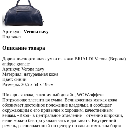
Артикул :
Verona navy
Под заказ
Описание товара
Дорожно-спортивная сумка из кожи BRIALDI Verona (Верона)
antique granate
Артикул: Verona navy
Материал: натуральная кожа
Цвет: синий
Размеры: 30,5 х 54 х 19 см
Шикарная кожа, лаконичный дизайн, WOW-эффект
Потрясающе элегантная сумка. Великолепная мягкая кожа
обозначает достойное положение владельца и сообщает
окружающим о его привычке к хорошим, качественным
вещам. «Вход» в центральное отделение – отменно широкий,
вещи можно быстро укладывать и доставать. Внутренний
ремень, расположенный по центру позволит взять «на борт»