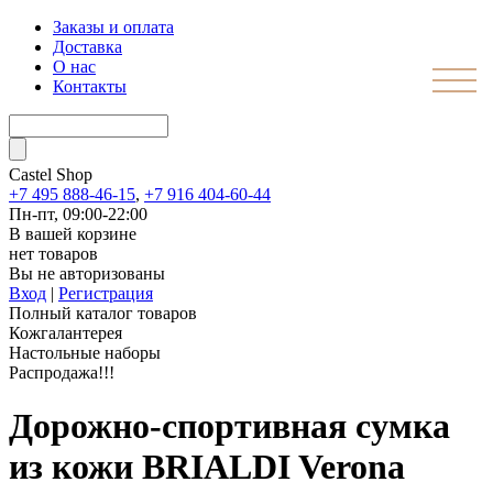
Заказы и оплата
Доставка
О нас
Контакты
Castel
Shop
+7 495 888-46-15
,
+7 916 404-60-44
Пн-пт, 09:00-22:00
В вашей корзине
нет товаров
Вы не авторизованы
Вход
|
Регистрация
Полный каталог товаров
Кожгалантерея
Настольные наборы
Распродажа!!!
Дорожно-спортивная сумка
из кожи BRIALDI Verona