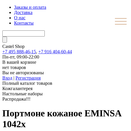
Заказы и оплата
Доставка
О нас
Контакты
Castel
Shop
+7 495 888-46-15
,
+7 916 404-60-44
Пн-пт, 09:00-22:00
В вашей корзине
нет товаров
Вы не авторизованы
Вход
|
Регистрация
Полный каталог товаров
Кожгалантерея
Настольные наборы
Распродажа!!!
Портмоне кожаное EMINSA
1042x