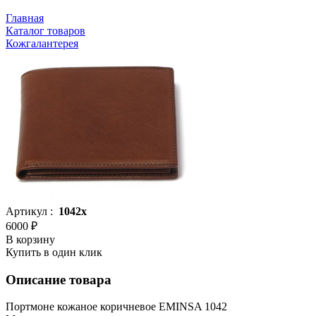
Главная
Каталог товаров
Кожгалантерея
Артикул :
1042x
6000 ₽
В корзину
Купить в один клик
Описание товара
Портмоне кожаное коричневое EMINSA 1042