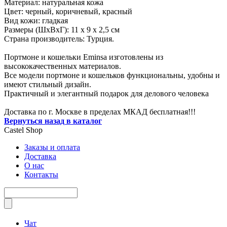
Материал: натуральная кожа
Цвет: черный, коричневый, красный
Вид кожи: гладкая
Размеры (ШxВxГ): 11 x 9 x 2,5 см
Страна производитель: Турция.
Портмоне и кошельки Eminsa изготовлены из
высококачественных материалов.
Все модели портмоне и кошельков функциональны, удобны и
имеют стильный дизайн.
Практичный и элегантный подарок для делового человека
Доставка по г. Москве в пределах МКАД бесплатная!!!
Вернуться назад в каталог
Castel
Shop
Заказы и оплата
Доставка
О нас
Контакты
Чат