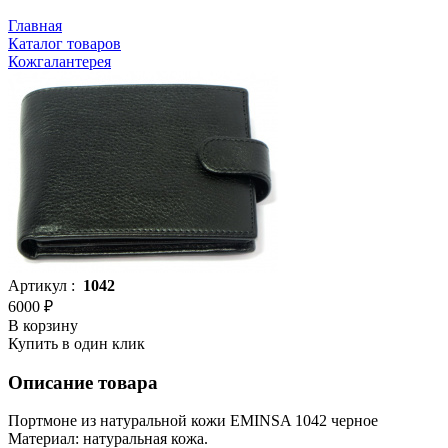
Главная
Каталог товаров
Кожгалантерея
Артикул :
1042
6000 ₽
В корзину
Купить в один клик
Описание товара
Портмоне из натуральной кожи EMINSA 1042 черное
Материал: натуральная кожа.