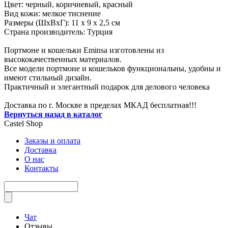
Цвет: черный, коричневый, красный
Вид кожи: мелкое тиснение
Размеры (ШxВxГ): 11 x 9 x 2,5 см
Страна производитель: Турция
Портмоне и кошельки Eminsa изготовлены из
высококачественных материалов.
Все модели портмоне и кошельков функциональны, удобны и
имеют стильный дизайн.
Практичный и элегантный подарок для делового человека
Доставка по г. Москве в пределах МКАД бесплатная!!!
Вернуться назад в каталог
Castel
Shop
Заказы и оплата
Доставка
О нас
Контакты
Чат
Отзывы