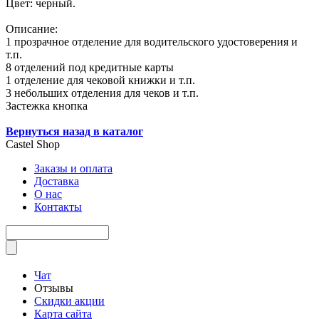
Цвет: черный.
Описание:
1 прозрачное отделение для водительского удостоверения и
т.п.
8 отделений под кредитные карты
1 отделение для чековой книжки и т.п.
3 небольших отделения для чеков и т.п.
Застежка кнопка
Вернуться назад в каталог
Castel
Shop
Заказы и оплата
Доставка
О нас
Контакты
Чат
Отзывы
Скидки акции
Карта сайта