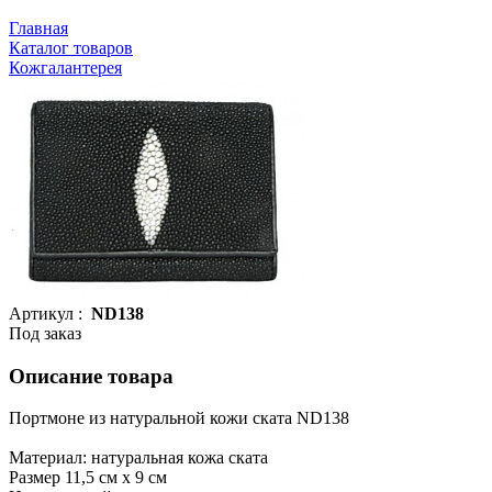
Главная
Каталог товаров
Кожгалантерея
Артикул :
ND138
Под заказ
Описание товара
Портмоне из натуральной кожи ската ND138
Материал: натуральная кожа ската
Размер 11,5 см х 9 см