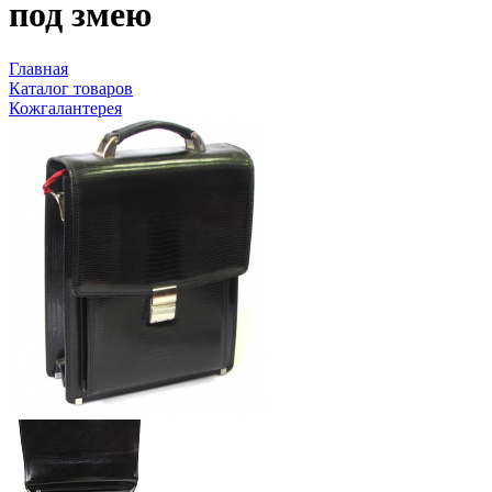
под змею
Главная
Каталог товаров
Кожгалантерея