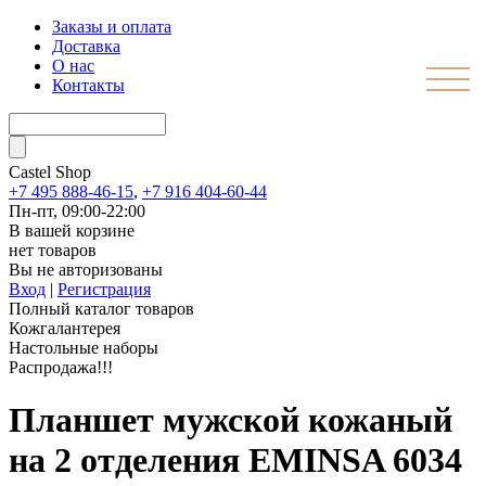
Заказы и оплата
Доставка
О нас
Контакты
Castel
Shop
+7 495 888-46-15
,
+7 916 404-60-44
Пн-пт, 09:00-22:00
В вашей корзине
нет товаров
Вы не авторизованы
Вход
|
Регистрация
Полный каталог товаров
Кожгалантерея
Настольные наборы
Распродажа!!!
Планшет мужской кожаный
на 2 отделения EMINSA 6034