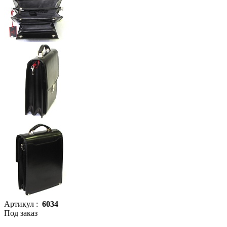
Артикул :
6034
Под заказ