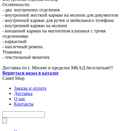
Особенности:
- два внутренних отделения
- внутренний жесткий карман на молнии для документов
- внутренний карман для ручек и мобильного телефона
- внутренний карман на молнии
- внешений карман на магнитном клапанах с тремя
отделениями
- каркасный
- наплечный ремень
Упаковка:
- текстильный мешочек
Доставка по г. Москве в пределах МКАД бесплатная!!!
Вернуться назад в каталог
Castel
Shop
Заказы и оплата
Доставка
О нас
Контакты