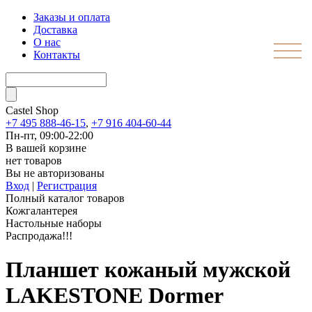
Заказы и оплата
Доставка
О нас
Контакты
Castel
Shop
+7 495 888-46-15
,
+7 916 404-60-44
Пн-пт, 09:00-22:00
В вашей корзине
нет товаров
Вы не авторизованы
Вход
|
Регистрация
Полный каталог товаров
Кожгалантерея
Настольные наборы
Распродажа!!!
Планшет кожаный мужской
LAKESTONE Dormer