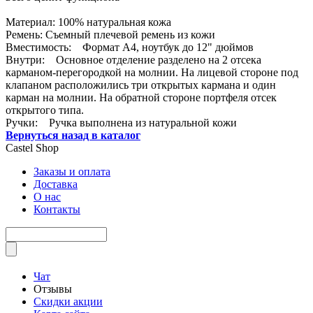
Материал: 100% натуральная кожа
Ремень: Съемный плечевой ремень из кожи
Вместимость: Формат А4, ноутбук до 12" дюймов
Внутри: Основное отделение разделено на 2 отсека
карманом-перегородкой на молнии. На лицевой стороне под
клапаном расположились три открытых кармана и один
карман на молнии. На обратной стороне портфеля отсек
открытого типа.
Ручки: Ручка выполнена из натуральной кожи
Вернуться назад в каталог
Castel
Shop
Заказы и оплата
Доставка
О нас
Контакты
Чат
Отзывы
Скидки акции