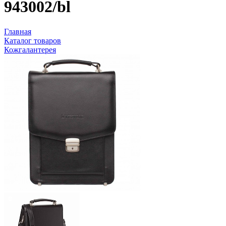
943002/bl
Главная
Каталог товаров
Кожгалантерея