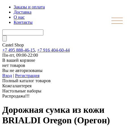
Заказы и оплата
Доставка
О нас
Контакты
Castel
Shop
+7 495 888-46-15
,
+7 916 404-60-44
Пн-пт, 09:00-22:00
В вашей корзине
нет товаров
Вы не авторизованы
Вход
|
Регистрация
Полный каталог товаров
Кожгалантерея
Настольные наборы
Распродажа!!!
Дорожная сумка из кожи
BRIALDI Oregon (Орегон)