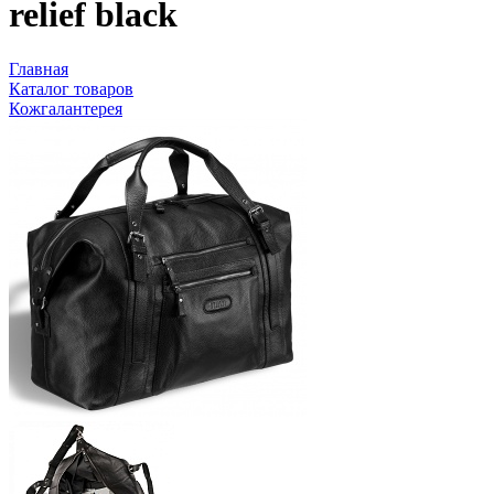
relief black
Главная
Каталог товаров
Кожгалантерея