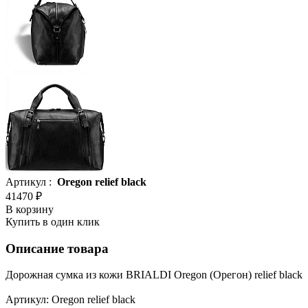
Артикул :
Oregon relief black
41470 ₽
В корзину
Купить в один клик
Описание товара
Дорожная сумка из кожи BRIALDI Oregon (Орегон) relief black
Артикул: Oregon relief black