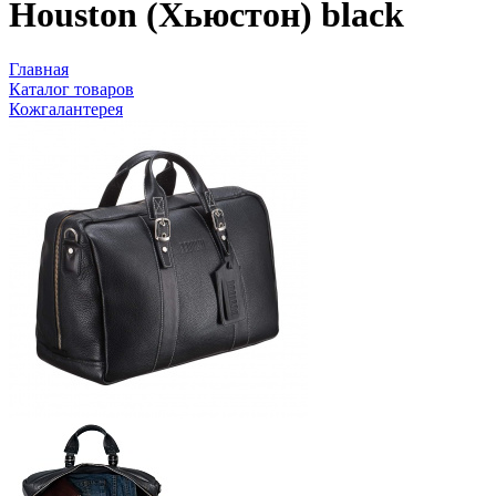
Houston (Хьюстон) black
Главная
Каталог товаров
Кожгалантерея