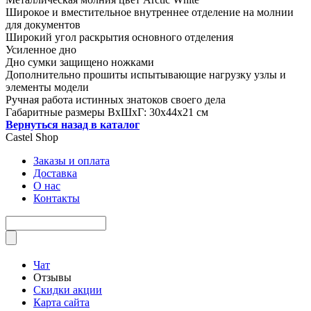
Широкое и вместительное внутреннее отделение на молнии
для документов
Широкий угол раскрытия основного отделения
Усиленное дно
Дно сумки защищено ножками
Дополнительно прошиты испытывающие нагрузку узлы и
элементы модели
Ручная работа истинных знатоков своего дела
Габаритные размеры ВхШхГ: 30х44х21 см
Вернуться назад в каталог
Castel
Shop
Заказы и оплата
Доставка
О нас
Контакты
Чат
Отзывы
Скидки акции
Карта сайта