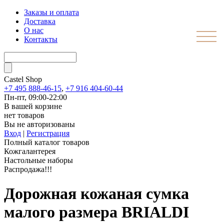
Заказы и оплата
Доставка
О нас
Контакты
Castel
Shop
+7 495 888-46-15
,
+7 916 404-60-44
Пн-пт, 09:00-22:00
В вашей корзине
нет товаров
Вы не авторизованы
Вход
|
Регистрация
Полный каталог товаров
Кожгалантерея
Настольные наборы
Распродажа!!!
Дорожная кожаная сумка
малого размера BRIALDI