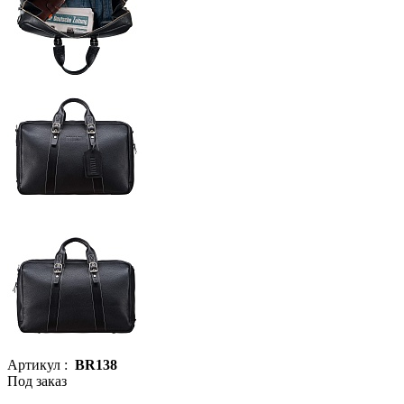
Артикул :
BR138
Под заказ