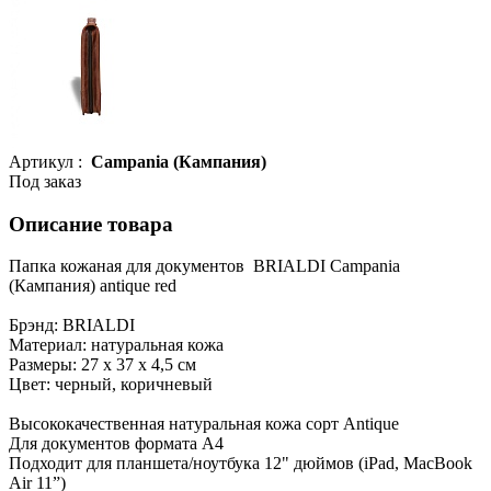
Артикул :
Campania (Кампания)
Под заказ
Описание товара
Папка кожаная для документов BRIALDI Campania
(Кампания) antique red
Брэнд: BRIALDI
Материал: натуральная кожа
Размеры: 27 х 37 х 4,5 см
Цвет: черный, коричневый
Высококачественная натуральная кожа сорт Antique
Для документов формата А4
Подходит для планшета/ноутбука 12" дюймов (iPad, MacBook
Air 11”)