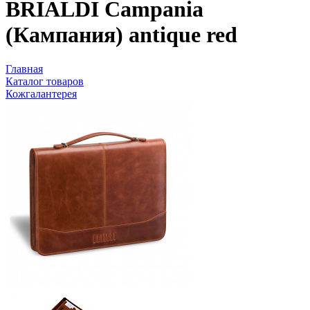
BRIALDI Campania
(Кампания) antique red
Главная
Каталог товаров
Кожгалантерея