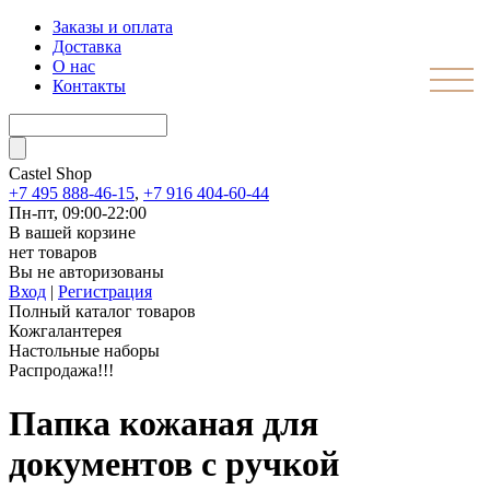
Заказы и оплата
Доставка
О нас
Контакты
Castel
Shop
+7 495 888-46-15
,
+7 916 404-60-44
Пн-пт, 09:00-22:00
В вашей корзине
нет товаров
Вы не авторизованы
Вход
|
Регистрация
Полный каталог товаров
Кожгалантерея
Настольные наборы
Распродажа!!!
Папка кожаная для
документов с ручкой