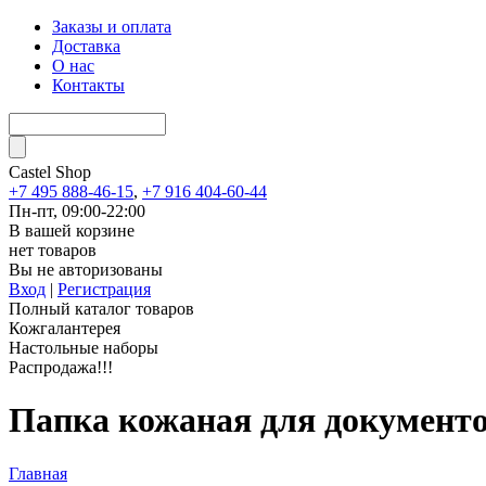
Заказы и оплата
Доставка
О нас
Контакты
Castel
Shop
+7 495 888-46-15
,
+7 916 404-60-44
Пн-пт, 09:00-22:00
В вашей корзине
нет товаров
Вы не авторизованы
Вход
|
Регистрация
Полный каталог товаров
Кожгалантерея
Настольные наборы
Распродажа!!!
Папка кожаная для документо
Главная