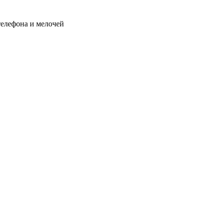
телефона и мелочей