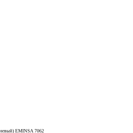
ичневый) EMINSA 7062