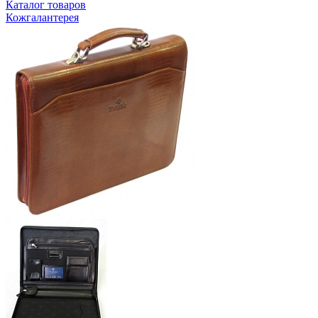
Каталог товаров
Кожгалантерея