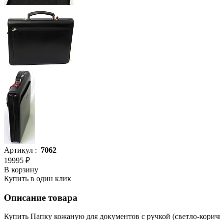
Артикул :
7062
19995 ₽
В корзину
Купить в один клик
Описание товара
Купить Папку кожаную для документов с ручкой (светло-кор