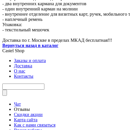
- два внутренних кармана для документов
- один внутренний карман на молнии
- внутреннее отделение для визитных карт, ручек, мобильного 
- наплечный ремень
Упаковка:
- текстильный мешочек
Доставка по г. Москве в пределах МКАД бесплатная!!!
Вернуться назад в каталог
Castel
Shop
Заказы и оплата
Доставка
О нас
Контакты
Чат
Отзывы
Скидки акции
Карта сайта
Как с нами связаться