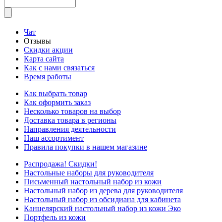
Чат
Отзывы
Скидки акции
Карта сайта
Как с нами связаться
Время работы
Как выбрать товар
Как оформить заказ
Несколько товаров на выбор
Доставка товара в регионы
Направления деятельности
Наш ассортимент
Правила покупки в нашем магазине
Распродажа! Скидки!
Настольные наборы для руководителя
Письменный настольный набор из кожи
Настольный набор из дерева для руководителя
Настольный набор из обсидиана для кабинета
Канцелярский настольный набор из кожи Эко
Портфель из кожи