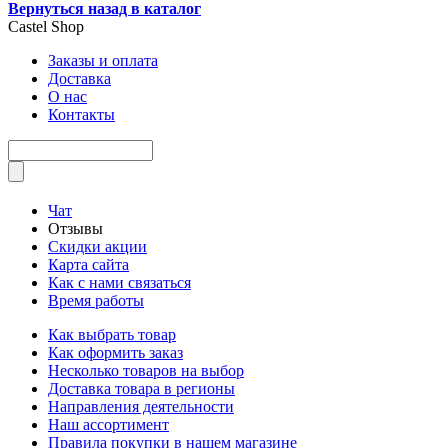
Вернуться назад в каталог
Castel
Shop
Заказы и оплата
Доставка
О нас
Контакты
Чат
Отзывы
Скидки акции
Карта сайта
Как с нами связаться
Время работы
Как выбрать товар
Как оформить заказ
Несколько товаров на выбор
Доставка товара в регионы
Направления деятельности
Наш ассортимент
Правила покупки в нашем магазине