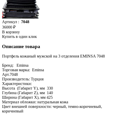
Артикул :
7048
36000 ₽
В корзину
Купить в один клик
Описание товара
Портфель кожаный мужской на 3 отделения EMINSA 7048
Бренд: Eminsa
Торговая марка: Eminsa
Арт.7048
Производитель: Турция
Характеристики:
Высота (Габарит Y), мм 330
Глубина (Габарит Z), мм 140
Ширина (Габарит X), мм 425
Материал обложки: натуральная кожа
Цвет внешней поверхности: черный, темно-коричневый,
коричневый