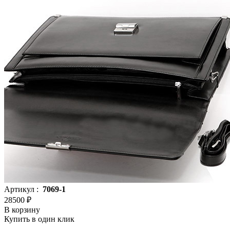
Артикул :
7069-1
28500 ₽
В корзину
Купить в один клик