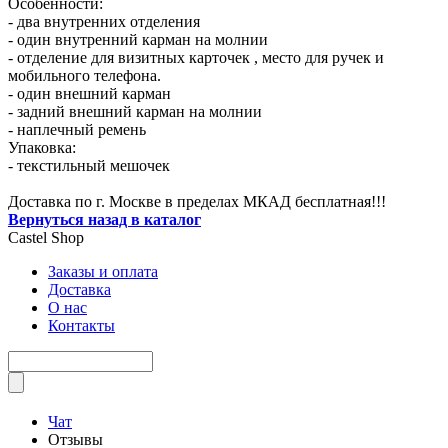
Особенности:
- два внутренних отделения
- один внутренний карман на молнии
- отделение для визитных карточек , место для ручек и
мобильного телефона.
- один внешний карман
- задний внешний карман на молнии
- наплечный ремень
Упаковка:
- текстильный мешочек
Доставка по г. Москве в пределах МКАД бесплатная!!!
Вернуться назад в каталог
Castel
Shop
Заказы и оплата
Доставка
О нас
Контакты
Чат
Отзывы