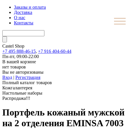
Заказы и оплата
Доставка
О нас
Контакты
Castel
Shop
+7 495 888-46-15
,
+7 916 404-60-44
Пн-пт, 09:00-22:00
В вашей корзине
нет товаров
Вы не авторизованы
Вход
|
Регистрация
Полный каталог товаров
Кожгалантерея
Настольные наборы
Распродажа!!!
Портфель кожаный мужской
на 2 отделения EMINSA 7003