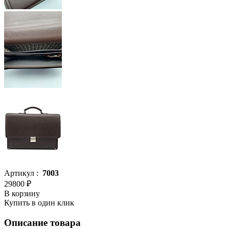
Артикул :
7003
29800 ₽
В корзину
Купить в один клик
Описание товара