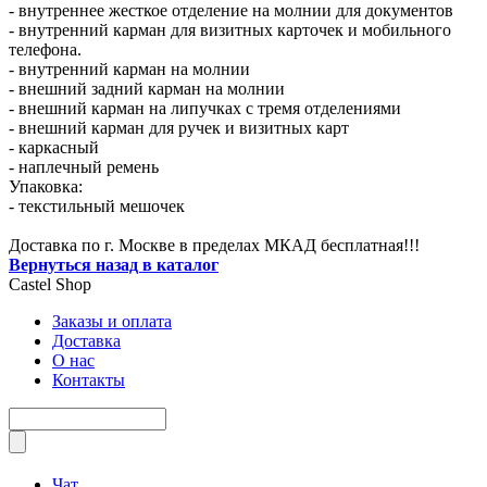
- внутреннее жесткое отделение на молнии для документов
- внутренний карман для визитных карточек и мобильного
телефона.
- внутренний карман на молнии
- внешний задний карман на молнии
- внешний карман на липучках с тремя отделениями
- внешний карман для ручек и визитных карт
- каркасный
- наплечный ремень
Упаковка:
- текстильный мешочек
Доставка по г. Москве в пределах МКАД бесплатная!!!
Вернуться назад в каталог
Castel
Shop
Заказы и оплата
Доставка
О нас
Контакты
Чат