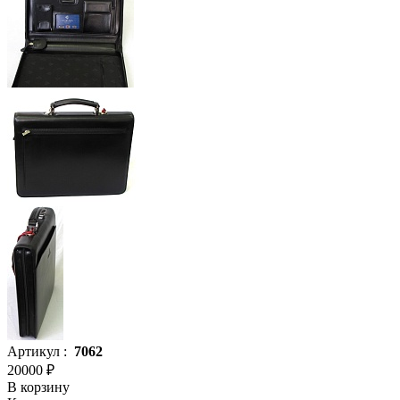
Артикул :
7062
20000 ₽
В корзину