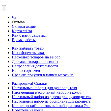
Чат
Отзывы
Скидки акции
Карта сайта
Как с нами связаться
Время работы
Как выбрать товар
Как оформить заказ
Несколько товаров на выбор
Доставка товара в регионы
Направления деятельности
Наш ассортимент
Правила покупки в нашем магазине
Распродажа! Скидки!
Настольные наборы для руководителя
Письменный настольный набор из кожи
Настольный набор из дерева для руководителя
Настольный набор из обсидиана для кабинета
Канцелярский настольный набор из кожи Эко
Портфель из кожи