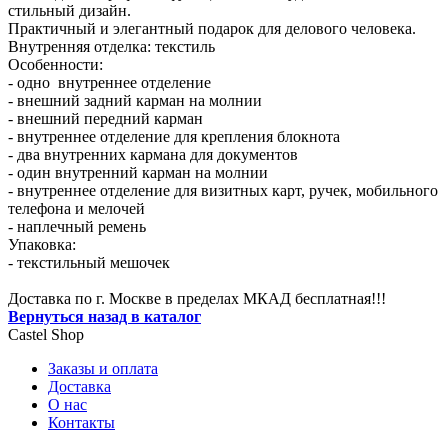
стильный дизайн.
Практичный и элегантный подарок для делового человека.
Внутренняя отделка: текстиль
Особенности:
- одно внутреннее отделение
- внешний задний карман на молнии
- внешний передний карман
- внутреннее отделение для крепления блокнота
- два внутренних кармана для документов
- один внутренний карман на молнии
- внутреннее отделение для визитных карт, ручек, мобильного
телефона и мелочей
- наплечный ремень
Упаковка:
- текстильный мешочек
Доставка по г. Москве в пределах МКАД бесплатная!!!
Вернуться назад в каталог
Castel
Shop
Заказы и оплата
Доставка
О нас
Контакты