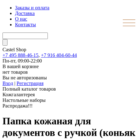
Заказы и оплата
Доставка
О нас
Контакты
Castel
Shop
+7 495 888-46-15
,
+7 916 404-60-44
Пн-пт, 09:00-22:00
В вашей корзине
нет товаров
Вы не авторизованы
Вход
|
Регистрация
Полный каталог товаров
Кожгалантерея
Настольные наборы
Распродажа!!!
Папка кожаная для
документов с ручкой (коньяк