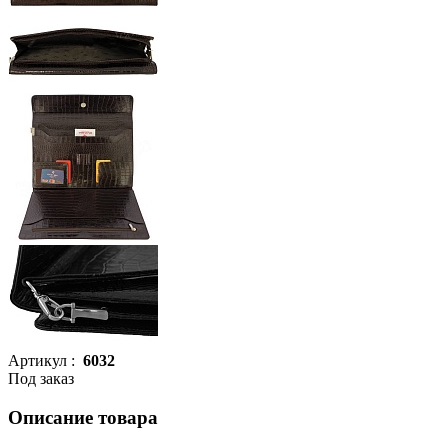
Артикул :
6032
Под заказ
Описание товара