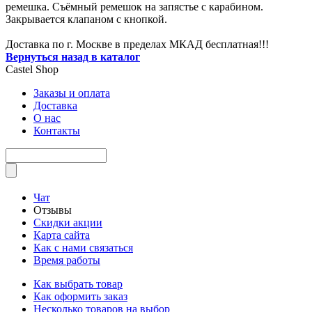
ремешка. Съёмный ремешок на запястье с карабином.
Закрывается клапаном с кнопкой.
Доставка по г. Москве в пределах МКАД бесплатная!!!
Вернуться назад в каталог
Castel
Shop
Заказы и оплата
Доставка
О нас
Контакты
Чат
Отзывы
Скидки акции
Карта сайта
Как с нами связаться
Время работы
Как выбрать товар
Как оформить заказ
Несколько товаров на выбор