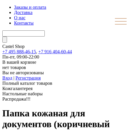
Заказы и оплата
Доставка
О нас
Контакты
Castel
Shop
+7 495 888-46-15
,
+7 916 404-60-44
Пн-пт, 09:00-22:00
В вашей корзине
нет товаров
Вы не авторизованы
Вход
|
Регистрация
Полный каталог товаров
Кожгалантерея
Настольные наборы
Распродажа!!!
Папка кожаная для
документов (коричневый