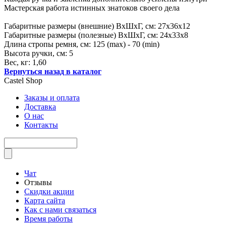
Мастерская работа истинных знатоков своего дела
Габаритные размеры (внешние) ВхШхГ, см: 27х36х12
Габаритные размеры (полезные) ВхШхГ, см: 24х33х8
Длина стропы ремня, см: 125 (max) - 70 (min)
Высота ручки, см: 5
Вес, кг: 1,60
Вернуться назад в каталог
Castel
Shop
Заказы и оплата
Доставка
О нас
Контакты
Чат
Отзывы
Скидки акции
Карта сайта
Как с нами связаться
Время работы