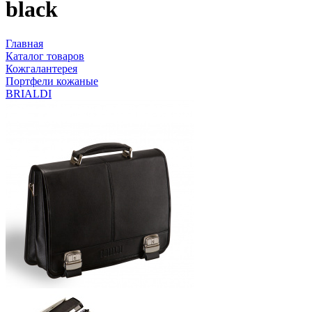
black
Главная
Каталог товаров
Кожгалантерея
Портфели кожаные
BRIALDI