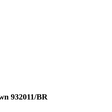
own 932011/BR