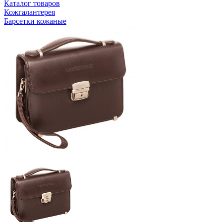
Каталог товаров
Кожгалантерея
Барсетки кожаные