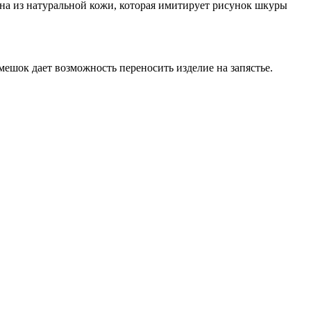
на из натуральной кожи, которая имитирует рисунок шкуры
ешок дает возможность переносить изделие на запястье.