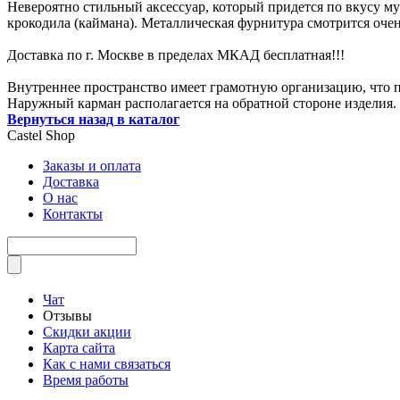
Невероятно стильный аксессуар, который придется по вкусу м
крокодила (каймана). Металлическая фурнитура смотрится очен
Доставка по г. Москве в пределах МКАД бесплатная!!!
Внутреннее пространство имеет грамотную организацию, что по
Наружный карман располагается на обратной стороне изделия.
Вернуться назад в каталог
Castel
Shop
Заказы и оплата
Доставка
О нас
Контакты
Чат
Отзывы
Скидки акции
Карта сайта
Как с нами связаться
Время работы