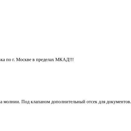
вка по г. Москве в пределах МКАД!!!
на молнии. Под клапаном дополнительный отсек для документов