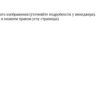
о изображения (уточняйте подробности у менеджера).
р в нижнем правом углу страницы).