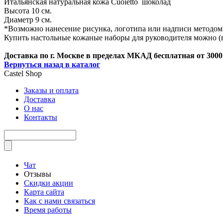
Итальянская натуральная кожа Cuoietto шоколад
Высота 10 см.
Диаметр 9 см.
*Возможно нанесение рисунка, логотипа или надписи методо
Купить настольные кожаные наборы для руководителя можно (в 
Доставка по г. Москве в пределах МКАД бесплатная от 3000
Вернуться назад в каталог
Castel
Shop
Заказы и оплата
Доставка
О нас
Контакты
Чат
Отзывы
Скидки акции
Карта сайта
Как с нами связаться
Время работы