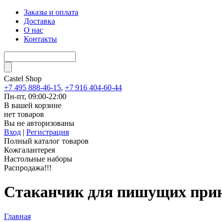
Заказы и оплата
Доставка
О нас
Контакты
Castel
Shop
+7 495 888-46-15
,
+7 916 404-60-44
Пн-пт, 09:00-22:00
В вашей корзине
нет товаров
Вы не авторизованы
Вход
|
Регистрация
Полный каталог товаров
Кожгалантерея
Настольные наборы
Распродажа!!!
Стаканчик для пишущих прин
Главная