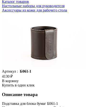
Каталог товаров
Настольные наборы для руководителя
Аксессуары из кожи для рабочего стола
Артикул :
Б061-1
4130 ₽
В корзину
Купить в один клик
Описание товара
Подставка для блока бумаг Б061-1