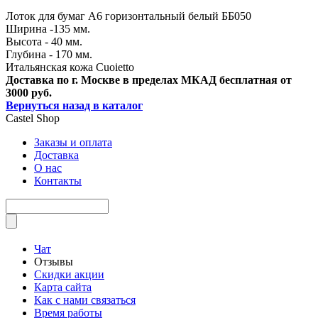
Лоток для бумаг А6 горизонтальный белый ББ050
Ширина -135 мм.
Высота - 40 мм.
Глубина - 170 мм.
Итальянская кожа Cuoietto
Доставка по г. Москве в пределах МКАД бесплатная от
3000 руб.
Вернуться назад в каталог
Castel
Shop
Заказы и оплата
Доставка
О нас
Контакты
Чат
Отзывы
Скидки акции
Карта сайта
Как с нами связаться
Время работы