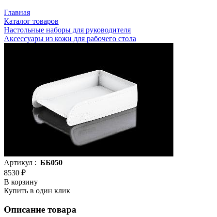
Главная
Каталог товаров
Настольные наборы для руководителя
Аксессуары из кожи для рабочего стола
Артикул :
ББ050
8530 ₽
В корзину
Купить в один клик
Описание товара