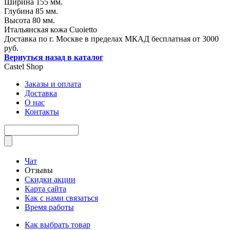
Ширина 155 мм.
Глубина 85 мм.
Высота 80 мм.
Итальянская кожа Cuoietto
Доставка по г. Москве в пределах МКАД бесплатная от 3000
руб.
Вернуться назад в каталог
Castel
Shop
Заказы и оплата
Доставка
О нас
Контакты
Чат
Отзывы
Скидки акции
Карта сайта
Как с нами связаться
Время работы
Как выбрать товар