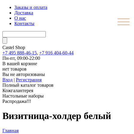
Заказы и оплата
Доставка
О нас
Контакты
Castel
Shop
+7 495 888-46-15
,
+7 916 404-60-44
Пн-пт, 09:00-22:00
В вашей корзине
нет товаров
Вы не авторизованы
Вход
|
Регистрация
Полный каталог товаров
Кожгалантерея
Настольные наборы
Распродажа!!!
Визитница-холдер белый
Главная