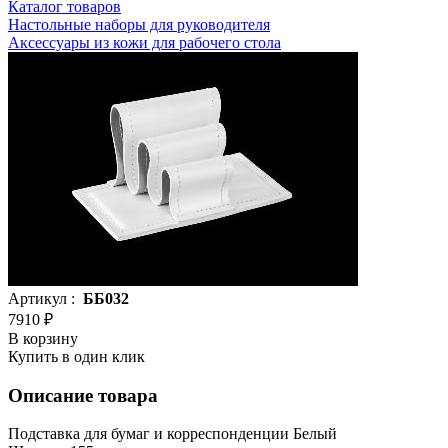
Каталог товаров
Настольные наборы для руководителя
Аксессуары из кожи для рабочего стола
Артикул :
ББ032
7910 ₽
В корзину
Купить в один клик
Описание товара
Подставка для бумаг и корреспонденции Белый