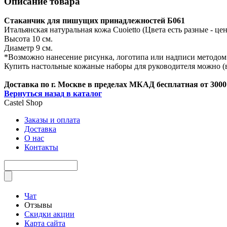
Описание товара
Стаканчик для пишущих принадлежностей Б061
Итальянская натуральная кожа Cuoietto (Цвета есть разные - ц
Высота 10 см.
Диаметр 9 см.
*Возможно нанесение рисунка, логотипа или надписи методо
Купить настольные кожаные наборы для руководителя можно (в 
Доставка по г. Москве в пределах МКАД бесплатная от 3000
Вернуться назад в каталог
Castel
Shop
Заказы и оплата
Доставка
О нас
Контакты
Чат
Отзывы
Скидки акции
Карта сайта