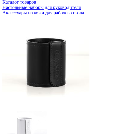
Каталог товаров
Настольные наборы для руководителя
Аксессуары из кожи для рабочего стола