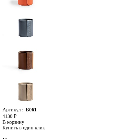
Артикул :
Б061
4130 ₽
В корзину
Купить в один клик