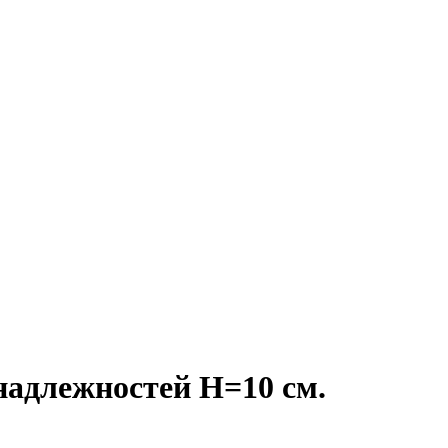
адлежностей H=10 см.