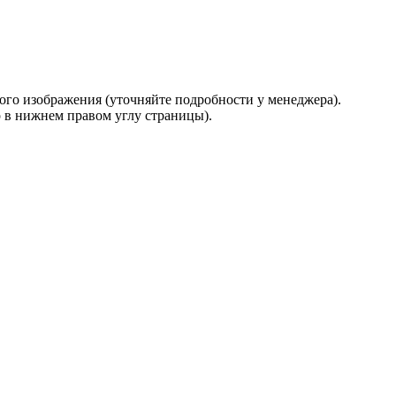
о изображения (уточняйте подробности у менеджера).
р в нижнем правом углу страницы).