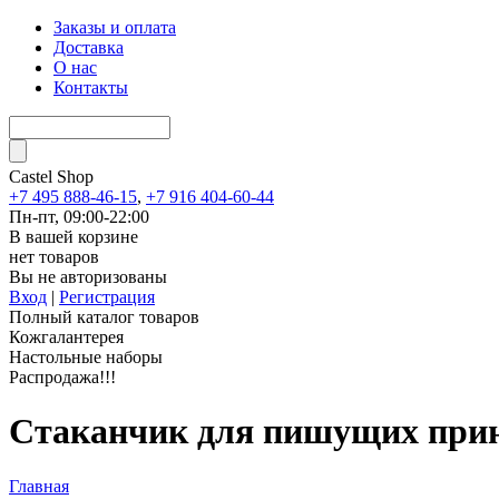
Заказы и оплата
Доставка
О нас
Контакты
Castel
Shop
+7 495 888-46-15
,
+7 916 404-60-44
Пн-пт, 09:00-22:00
В вашей корзине
нет товаров
Вы не авторизованы
Вход
|
Регистрация
Полный каталог товаров
Кожгалантерея
Настольные наборы
Распродажа!!!
Стаканчик для пишущих прин
Главная