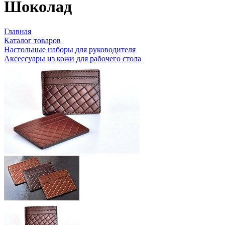
Шоколад
Главная
Каталог товаров
Настольные наборы для руководителя
Аксессуары из кожи для рабочего стола