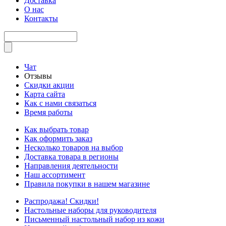
Доставка
О нас
Контакты
Чат
Отзывы
Скидки акции
Карта сайта
Как с нами связаться
Время работы
Как выбрать товар
Как оформить заказ
Несколько товаров на выбор
Доставка товара в регионы
Направления деятельности
Наш ассортимент
Правила покупки в нашем магазине
Распродажа! Скидки!
Настольные наборы для руководителя
Письменный настольный набор из кожи