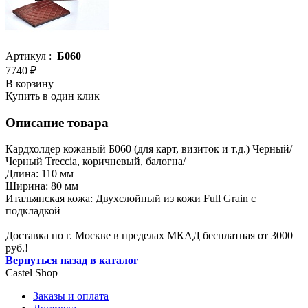
Артикул :
Б060
7740 ₽
В корзину
Купить в один клик
Описание товара
Кардхолдер кожаный Б060 (для карт, визиток и т.д.) Черный/
Черный Treccia, коричневый, балогна/
Длина: 110 мм
Ширина: 80 мм
Итальянская кожа: Двухслойный из кожи Full Grain с
подкладкой
Доставка по г. Москве в пределах МКАД бесплатная от 3000
руб.!
Вернуться назад в каталог
Castel
Shop
Заказы и оплата