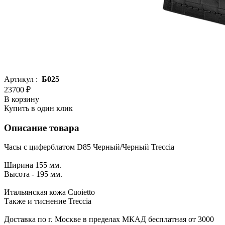
Артикул :
Б025
23700 ₽
В корзину
Купить в один клик
Описание товара
Часы с циферблатом D85 Черный/Черный Treccia
Ширина 155 мм.
Высота - 195 мм.
Итальянская кожа Cuoietto
Также и тиснение Treccia
Доставка по г. Москве в пределах МКАД бесплатная от 3000