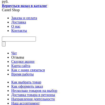
руб.
Вернуться назад в каталог
Castel
Shop
Заказы и оплата
Доставка
О нас
Контакты
Чат
Отзывы
Скидки акции
Карта сайта
Как с нами связаться
Время работы
Как выбрать товар
Как оформить заказ
Несколько товаров на выбор
Доставка товара в регионы
Направления деятельности
Наш ассортимент