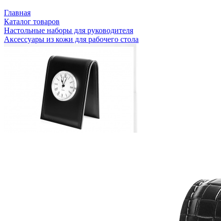
Главная
Каталог товаров
Настольные наборы для руководителя
Аксессуары из кожи для рабочего стола