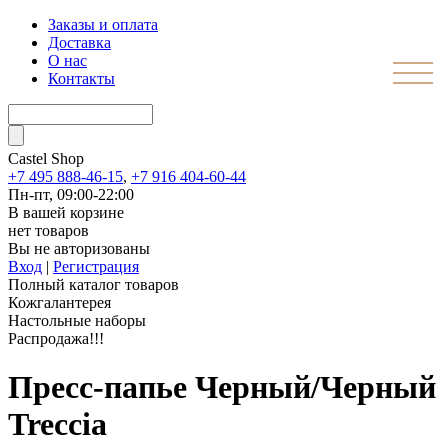
Заказы и оплата
Доставка
О нас
Контакты
Castel
Shop
+7 495 888-46-15
,
+7 916 404-60-44
Пн-пт, 09:00-22:00
В вашей корзине
нет товаров
Вы не авторизованы
Вход
|
Регистрация
Полный каталог товаров
Кожгалантерея
Настольные наборы
Распродажа!!!
Пресс-папье Черный/Черный
Treccia