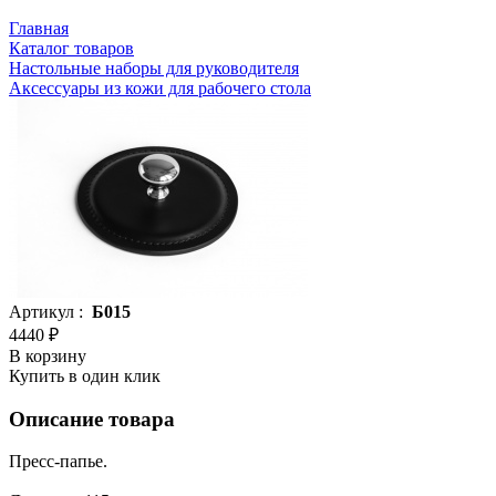
Главная
Каталог товаров
Настольные наборы для руководителя
Аксессуары из кожи для рабочего стола
Артикул :
Б015
4440 ₽
В корзину
Купить в один клик
Описание товара
Пресс-папье.