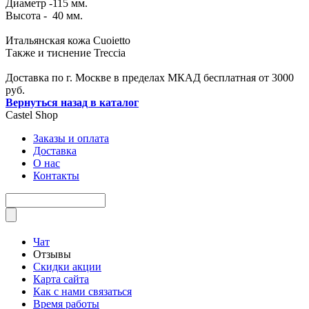
Диаметр -115 мм.
Высота - 40 мм.
Итальянская кожа Cuoietto
Также и тиснение Treccia
Доставка по г. Москве в пределах МКАД бесплатная от 3000
руб.
Вернуться назад в каталог
Castel
Shop
Заказы и оплата
Доставка
О нас
Контакты
Чат
Отзывы
Скидки акции
Карта сайта
Как с нами связаться
Время работы