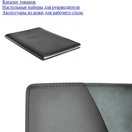
Каталог товаров
Настольные наборы для руководителя
Аксессуары из кожи для рабочего стола