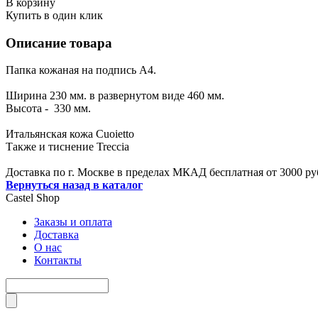
В корзину
Купить в один клик
Описание товара
Папка кожаная на подпись А4.
Ширина 230 мм. в развернутом виде 460 мм.
Высота - 330 мм.
Итальянская кожа Cuoietto
Также и тиснение Treccia
Доставка по г. Москве в пределах МКАД бесплатная от 3000 ру
Вернуться назад в каталог
Castel
Shop
Заказы и оплата
Доставка
О нас
Контакты