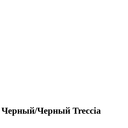
 Черный/Черный Treccia