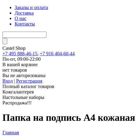
Заказы и оплата
Доставка
О нас
Контакты
Castel
Shop
+7 495 888-46-15
,
+7 916 404-60-44
Пн-пт, 09:00-22:00
В вашей корзине
нет товаров
Вы не авторизованы
Вход
|
Регистрация
Полный каталог товаров
Кожгалантерея
Настольные наборы
Распродажа!!!
Папка на подпись А4 кожаная
Главная