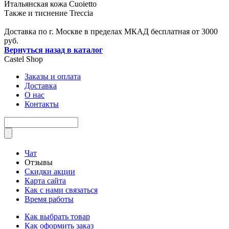
Итальянская кожа Cuoietto
Также и тиснение Treccia
Доставка по г. Москве в пределах МКАД бесплатная от 3000
руб.
Вернуться назад в каталог
Castel
Shop
Заказы и оплата
Доставка
О нас
Контакты
Чат
Отзывы
Скидки акции
Карта сайта
Как с нами связаться
Время работы
Как выбрать товар
Как оформить заказ