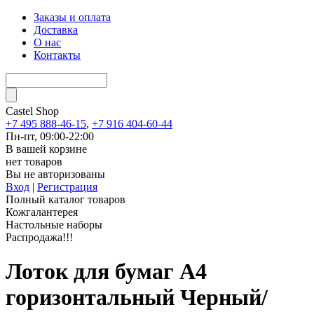
Заказы и оплата
Доставка
О нас
Контакты
Castel
Shop
+7 495 888-46-15
,
+7 916 404-60-44
Пн-пт, 09:00-22:00
В вашей корзине
нет товаров
Вы не авторизованы
Вход
|
Регистрация
Полный каталог товаров
Кожгалантерея
Настольные наборы
Распродажа!!!
Лоток для бумаг А4
горизонтальный Черный/