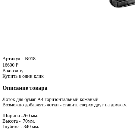
Артикул :
Б018
16600 ₽
В корзину
Купить в один клик
Описание товара
Лоток для бумаг А4 горизонтальный кожаный
Возможно добавлять лотки - ставить сверху друг на дружку.
Ширина -260 мм.
Высота - 70мм.
Глубина - 340 мм.