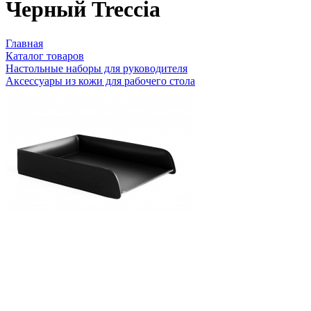
Черный Treccia
Главная
Каталог товаров
Настольные наборы для руководителя
Аксессуары из кожи для рабочего стола