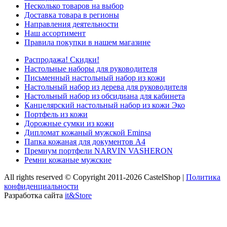
Несколько товаров на выбор
Доставка товара в регионы
Направления деятельности
Наш ассортимент
Правила покупки в нашем магазине
Распродажа! Скидки!
Настольные наборы для руководителя
Письменный настольный набор из кожи
Настольный набор из дерева для руководителя
Настольный набор из обсидиана для кабинета
Канцелярский настольный набор из кожи Эко
Портфель из кожи
Дорожные сумки из кожи
Дипломат кожаный мужской Eminsa
Папка кожаная для документов А4
Премиум портфели NARVIN VASHERON
Ремни кожаные мужские
All rights reserved © Copyright 2011-2026 CastelShop |
Политика
конфиденциальности
Разработка сайта
it&Store