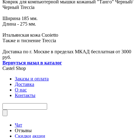
Коврик для компьютерной мышки кожаный "Танго" Черный/
Черный Treccia
Ширина 185 мм.
Длина - 275 мм.
Итальянская кожа Cuoietto
Также и тиснение Treccia
Доставка по г. Москве в пределах МКАД бесплатная от 3000
руб.
Вернуться назад в каталог
Castel
Shop
Заказы и оплата
Доставка
О нас
Контакты
Чат
Отзывы
Скидки акции