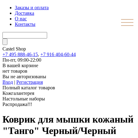
Заказы и оплата
Доставка
О нас
Контакты
Castel
Shop
+7 495 888-46-15
,
+7 916 404-60-44
Пн-пт, 09:00-22:00
В вашей корзине
нет товаров
Вы не авторизованы
Вход
|
Регистрация
Полный каталог товаров
Кожгалантерея
Настольные наборы
Распродажа!!!
Коврик для мышки кожаный
"Танго" Черный/Черный