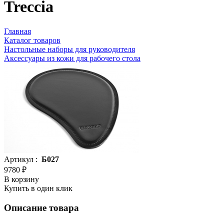
Treccia
Главная
Каталог товаров
Настольные наборы для руководителя
Аксессуары из кожи для рабочего стола
Артикул :
Б027
9780 ₽
В корзину
Купить в один клик
Описание товара