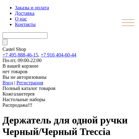
Заказы и оплата
Доставка
О нас
Контакты
Castel
Shop
+7 495 888-46-15
,
+7 916 404-60-44
Пн-пт, 09:00-22:00
В вашей корзине
нет товаров
Вы не авторизованы
Вход
|
Регистрация
Полный каталог товаров
Кожгалантерея
Настольные наборы
Распродажа!!!
Держатель для одной ручки
Черный/Черный Treccia