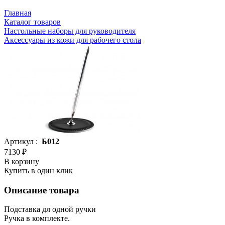
Главная
Каталог товаров
Настольные наборы для руководителя
Аксессуары из кожи для рабочего стола
Артикул :
Б012
7130 ₽
В корзину
Купить в один клик
Описание товара
Подставка дл одной ручки
Ручка в комплекте.