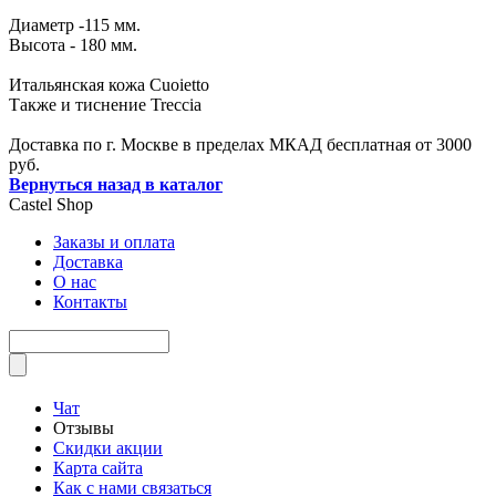
Диаметр -115 мм.
Высота - 180 мм.
Итальянская кожа Cuoietto
Также и тиснение Treccia
Доставка по г. Москве в пределах МКАД бесплатная от 3000
руб.
Вернуться назад в каталог
Castel
Shop
Заказы и оплата
Доставка
О нас
Контакты
Чат
Отзывы
Скидки акции
Карта сайта
Как с нами связаться